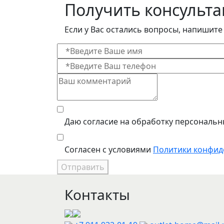
Получить консульт
Если у Вас остались вопросы, напишите
Даю согласие на обработку персональн
Согласен с условиями
Политики конфид
Отправить
Контакты