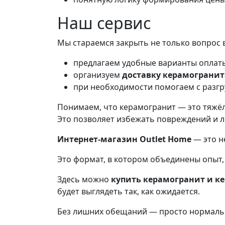
Наш сервис
Мы стараемся закрыть не только вопрос 
предлагаем удобные варианты оплаты:
организуем
доставку керамогранит
при необходимости помогаем с разгр
Понимаем, что керамогранит — это тяжёл
Это позволяет избежать повреждений и л
Интернет-магазин Outlet Home
— это не
Это формат, в котором объединены опыт, 
Здесь можно
купить керамогранит и к
будет выглядеть так, как ожидается.
Без лишних обещаний — просто нормальн