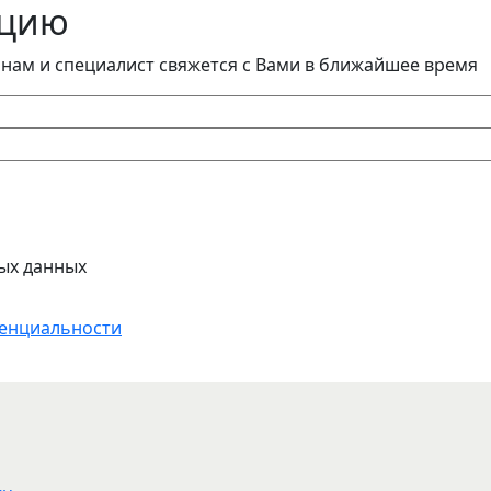
ацию
 нам и специалист свяжется с Вами в ближайшее время
ых данных
енциальности