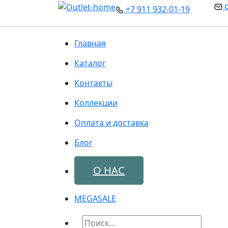
o
+7 911 932-01-19
Главная
Каталог
Контакты
Коллекции
Оплата и доставка
Блог
О НАС
MEGA
SALE