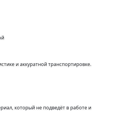
ой
стике и аккуратной транспортировке.
риал, который не подведёт в работе и