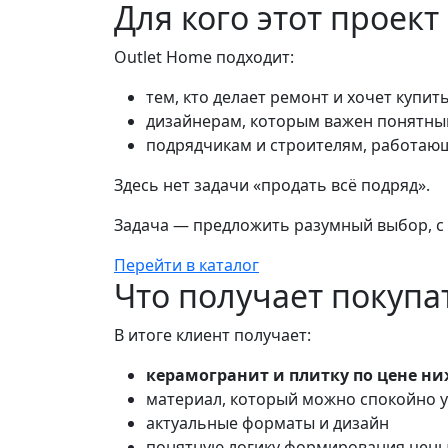
Для кого этот проект
Outlet Home подходит:
тем, кто делает ремонт и хочет купи
дизайнерам, которым важен понятны
подрядчикам и строителям, работаю
Здесь нет задачи «продать всё подряд».
Задача — предложить разумный выбор, с
Перейти в каталог
Что получает покупа
В итоге клиент получает:
керамогранит и плитку по цене н
материал, который можно спокойно 
актуальные форматы и дизайн
понятную логику формирования цен