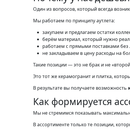
Один из вопросов, который всегда возни
Мы работаем по принципу аутлета:
закупаем и предлагаем остатки колле
берём материал, который нужно реал
работаем с прямыми поставками без
не закладываем в цену расходы на 
Такие позиции — это не брак и не «второй
Это тот же керамогранит и плитка, котор
В результате вы получаете возможность
Как формируется ас
Мы не стремимся показывать максимальн
В ассортименте только те позиции, кото