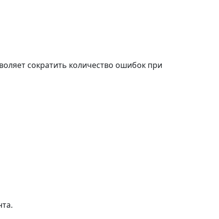
зволяет сократить количество ошибок при
та.