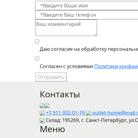
Даю согласие на обработку персональн
Согласен с условиями
Политики конфид
Отправить
Контакты
+7 911 932-01-19
outlet-home@mail.
Склад: 195269, г. Санкт-Петербург, ул.
Меню