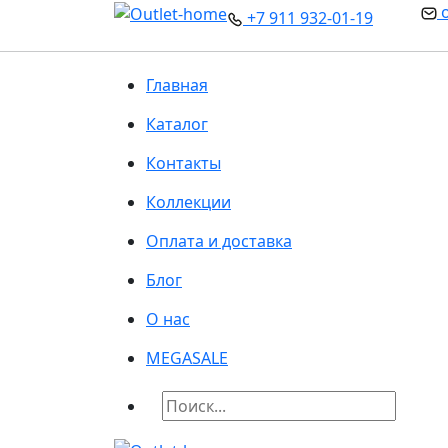
o
+7 911 932-01-19
Главная
Каталог
Контакты
Коллекции
Оплата и доставка
Блог
О нас
MEGA
SALE