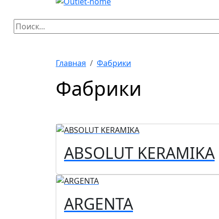
Главная
Фабрики
Фабрики
ABSOLUT KERAMIKA
ARGENTA