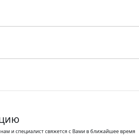
ацию
 нам и специалист свяжется с Вами в ближайшее время